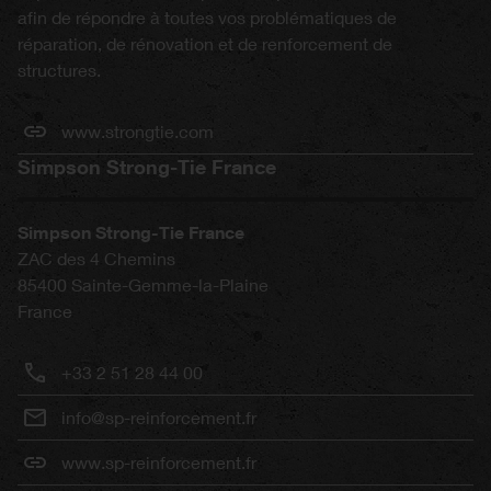
afin de répondre à toutes vos problématiques de
réparation, de rénovation et de renforcement de
structures.
www.strongtie.com
Simpson Strong-Tie France
Simpson Strong-Tie France
ZAC des 4 Chemins
85400
Sainte-Gemme-la-Plaine
France
+33 2 51 28 44 00
info@sp-reinforcement.fr
www.sp-reinforcement.fr