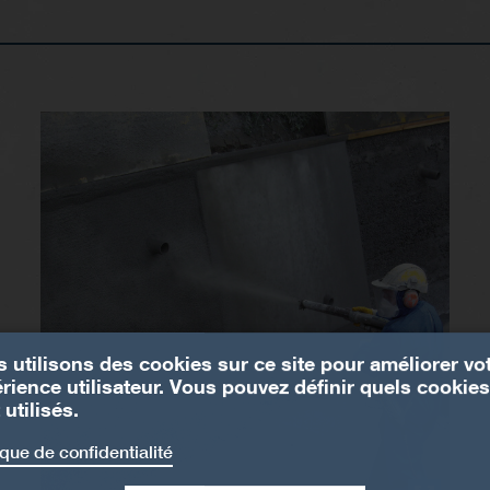
 utilisons des cookies sur ce site pour améliorer vo
rience utilisateur. Vous pouvez définir quels cookies
 utilisés.
ique de confidentialité