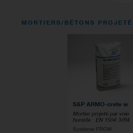
MORTIERS/BÉTONS PROJETÉ
S&P ARMO-crete w
Mortier projeté par voie
humide - EN 1504-3/R4
Système FRCM