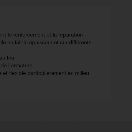
t le renforcement et la réparation
le en faible épaisseur et sur différents
au feu
de l'armature
 et flexible particulièrement en milieu