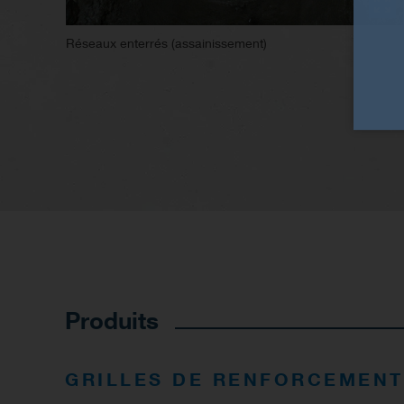
Réseaux enterrés (assainissement)
Produits
GRILLES DE RENFORCEMENT