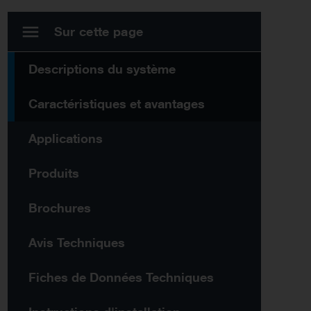
Sur cette page
Descriptions du système
Caractéristiques et avantages
Applications
Produits
Brochures
Avis Techniques
Fiches de Données Techniques