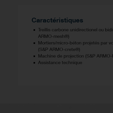
Caractéristiques
Treillis carbone unidirectionel ou bid
ARMO-mesh®)
Mortiers/micro-béton projetés par v
(S&P ARMO-crete®)
Machine de projection (S&P ARMO
Assistance technique