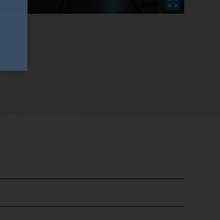
Tunnels