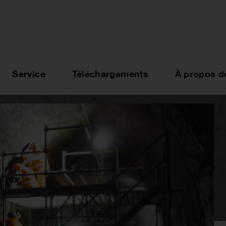
Service
Téléchargements
À propos d