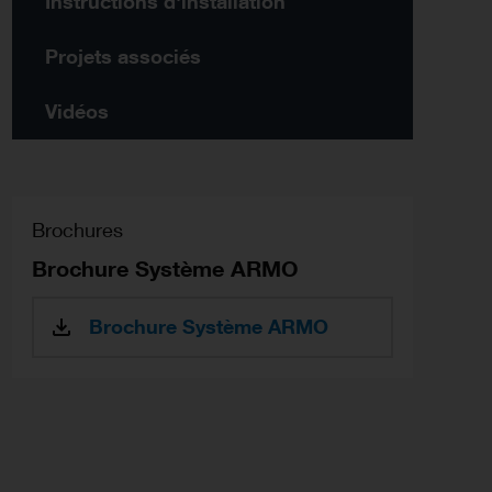
Instructions d'installation
Projets associés
Vidéos
Brochures
Brochure Système ARMO
Brochure Système ARMO