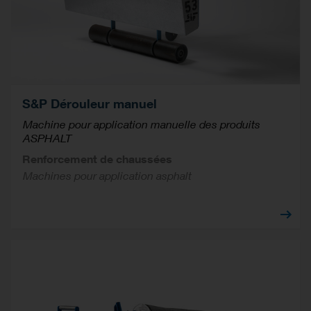
S&P Dérouleur manuel
Machine pour application manuelle des produits
ASPHALT
Renforcement de chaussées
Machines pour application asphalt