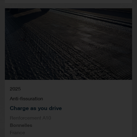
2025
Anti-fissuration
Charge as you drive
Renforcement A10
Bonnelles
France