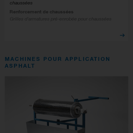
chaussées
Renforcement de chaussées
Grilles d'armatures pré-enrobée pour chaussées
MACHINES POUR APPLICATION
ASPHALT