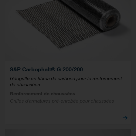
S&P Carbophalt® G 200/200
Géogrille en fibres de carbone pour le renforcement
de chaussées
Renforcement de chaussées
Grilles d'armatures pré-enrobée pour chaussées