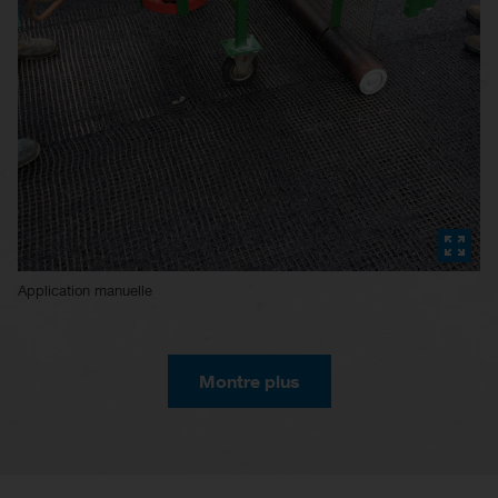
Application manuelle
Montre plus