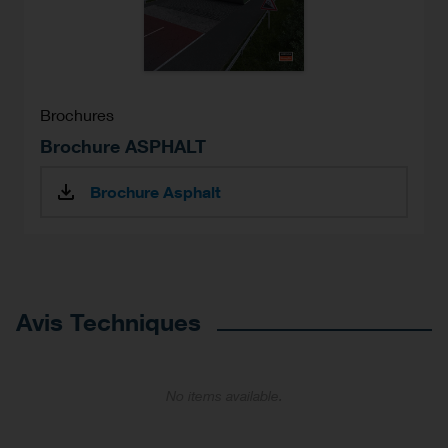
Brochures
Brochure ASPHALT
Brochure Asphalt
Avis Techniques
No items available.