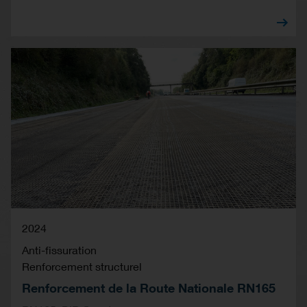
2024
Anti-fissuration
Renforcement structurel
Renforcement de la Route Nationale RN165