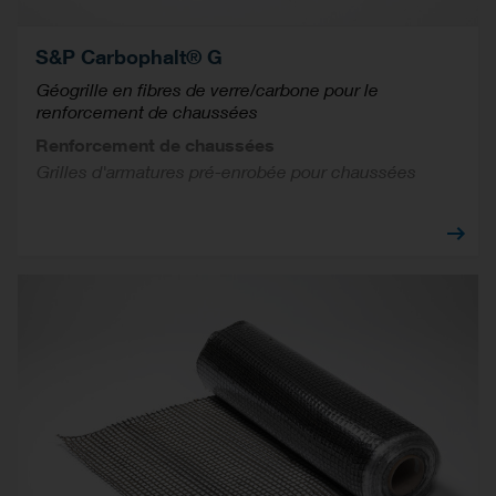
S&P Carbophalt® G
Géogrille en fibres de verre/carbone pour le
renforcement de chaussées
Renforcement de chaussées
Grilles d'armatures pré-enrobée pour chaussées