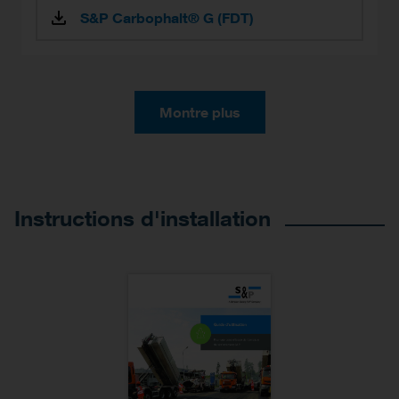
S&P Carbophalt® G (FDT)
Montre plus
Instructions d'installation