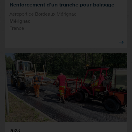
Renforcement d’un tranché pour balisage
Aéroport de Bordeaux Mérignac
Mérignac
France
2023