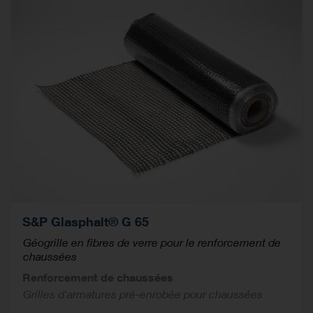
S&P Glasphalt® G 65
Géogrille en fibres de verre pour le renforcement de
chaussées
Renforcement de chaussées
Grilles d'armatures pré-enrobée pour chaussées