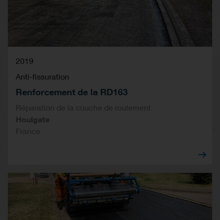
2019
Anti-fissuration
Renforcement de la RD163
Réparation de la couche de roulement
Houlgate
France