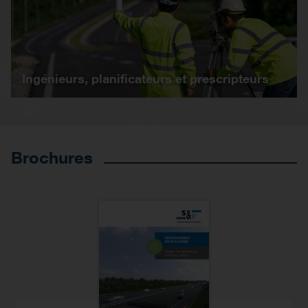
Ingénieurs, planificateurs et prescripteurs
Brochures