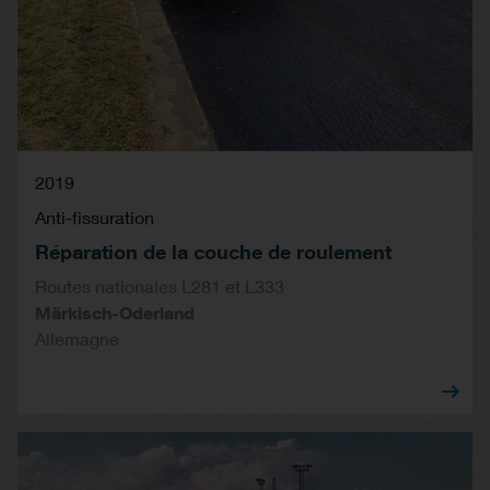
2019
Anti-fissuration
Réparation de la couche de roulement
Routes nationales L281 et L333
Märkisch-Oderland
Allemagne