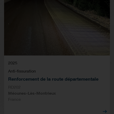
2025
Anti-fissuration
Renforcement de la route départementale
RD202
Méounes-Lès-Montrieux
France