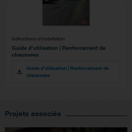
Instructions d'installation
Guide d’utilisation | Renforcement de
chaussées
Guide d’utilisation | Renforcement de
chaussées
Projets associés