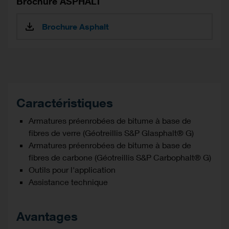
Brochure ASPHALT
Brochure Asphalt
Caractéristiques
Armatures préenrobées de bitume à base de
fibres de verre (Géotreillis S&P Glasphalt® G)
Armatures préenrobées de bitume à base de
fibres de carbone (Géotreillis S&P Carbophalt® G)
Outils pour l'application
Assistance technique
Avantages