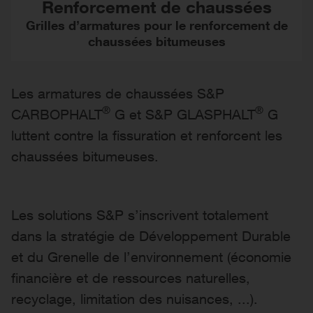
Renforcement de chaussées
Grilles d’armatures pour le renforcement de
chaussées bitumeuses
Les armatures de chaussées S&P
®
®
CARBOPHALT
G et S&P GLASPHALT
G
luttent contre la fissuration et renforcent les
chaussées bitumeuses.
Les solutions S&P s’inscrivent totalement
dans la stratégie de Développement Durable
et du Grenelle de l’environnement (économie
financière et de ressources naturelles,
recyclage, limitation des nuisances, ...).