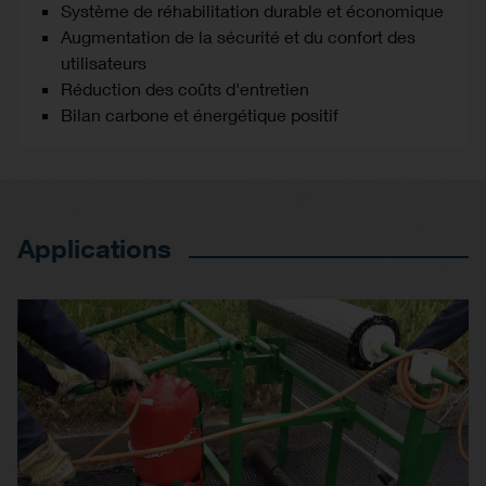
Système de réhabilitation durable et économique
Augmentation de la sécurité et du confort des
utilisateurs
Réduction des coûts d'entretien
Bilan carbone et énergétique positif
Applications