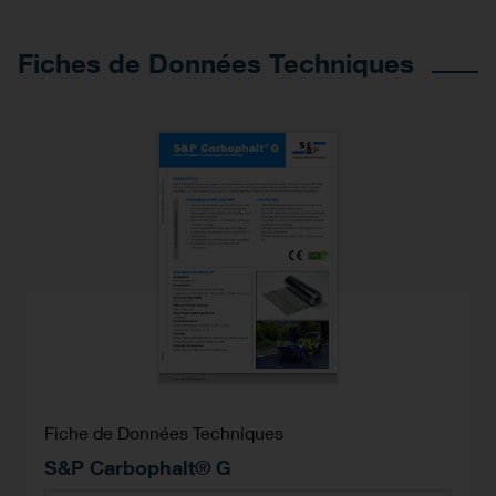
Fiches de Données Techniques
Fiche de Données Techniques
S&P Carbophalt® G