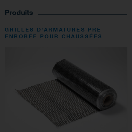
Produits
GRILLES D'ARMATURES PRÉ-
ENROBÉE POUR CHAUSSÉES