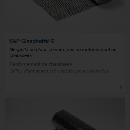
S&P Glasphalt® G
Géogrille en fibres de verre pour le renforcement de
chaussées
Renforcement de chaussées
Grilles d'armatures pré-enrobée pour chaussées