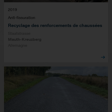
2019
Anti-fissuration
Recyclage des renforcements de chaussées
Staatstrasse
Mauth-Kreuzberg
Allemagne