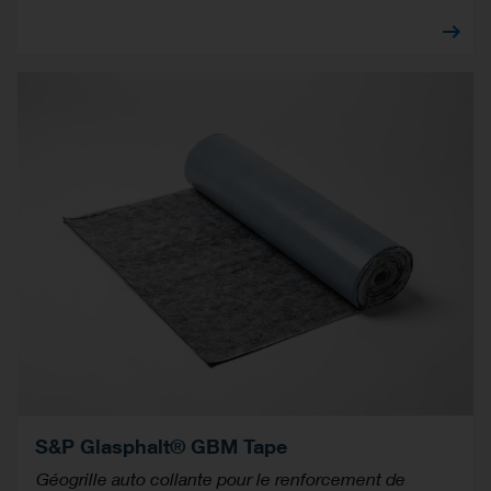
S&P Glasphalt® GBM Tape
Géogrille auto collante pour le renforcement de