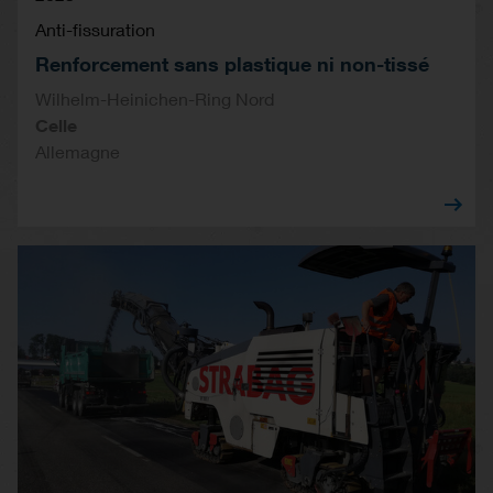
Anti-fissuration
Renforcement sans plastique ni non-tissé
Wilhelm-Heinichen-Ring Nord
Celle
Allemagne