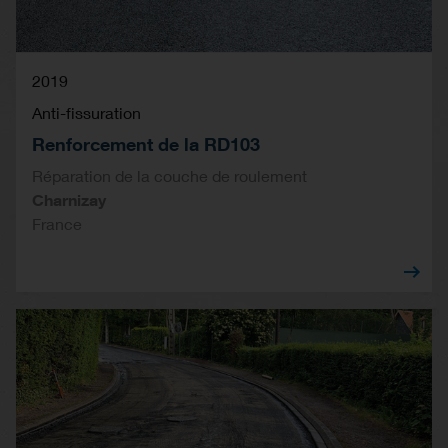
2019
Anti-fissuration
Renforcement de la RD103
Réparation de la couche de roulement
Charnizay
France