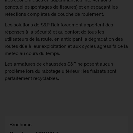
ponctuelles (pontages de fissures) et en espaçant les
réfections complètes de couche de roulement.
Les solutions de S&P Reinforcement apportent des
réponses à la sécurité et au confort de tous les
utilisateurs de la route, en anticipant la dégradation des
routes dûe à leur exploitation et aux cycles agressifs de la
météo au cours du temps.
Les armatures de chaussées S&P ne posent aucun
problème lors du rabotage ultérieur ; les fraisats sont
parfaitement recyclables.
Brochures