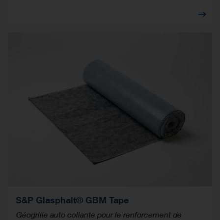
S&P Glasphalt® GBM Tape
Géogrille auto collante pour le renforcement de