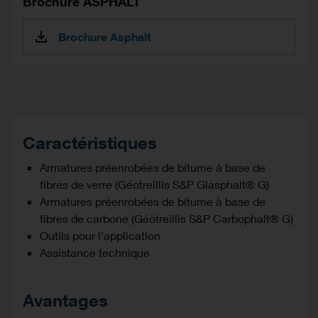
Brochure ASPHALT
Brochure Asphalt
Caractéristiques
Armatures préenrobées de bitume à base de
fibres de verre (Géotreillis S&P Glasphalt® G)
Armatures préenrobées de bitume à base de
fibres de carbone (Géotreillis S&P Carbophalt® G)
Outils pour l'application
Assistance technique
Avantages