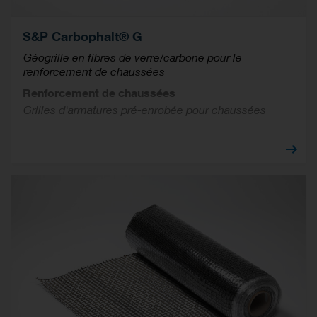
S&P Carbophalt® G
Géogrille en fibres de verre/carbone pour le
renforcement de chaussées
Renforcement de chaussées
Grilles d'armatures pré-enrobée pour chaussées