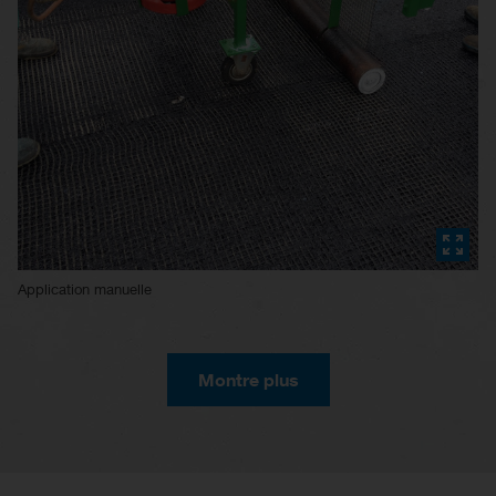
Application manuelle
Montre plus