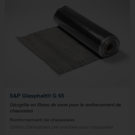
S&P Glasphalt® G 65
Géogrille en fibres de verre pour le renforcement de
chaussées
Renforcement de chaussées
Grilles d'armatures pré-enrobée pour chaussées