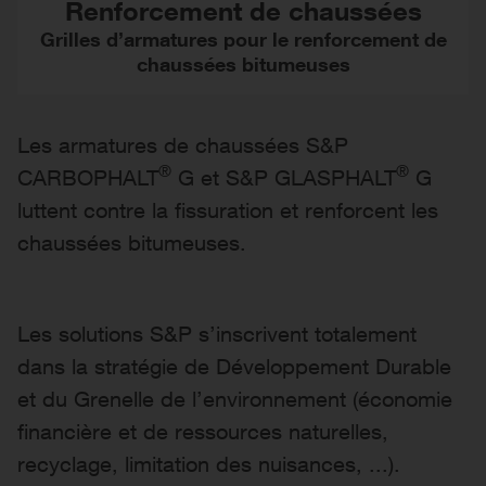
Renforcement de chaussées
Grilles d’armatures pour le renforcement de
chaussées bitumeuses
Les armatures de chaussées S&P
®
®
CARBOPHALT
G et S&P GLASPHALT
G
luttent contre la fissuration et renforcent les
chaussées bitumeuses.
Les solutions S&P s’inscrivent totalement
dans la stratégie de Développement Durable
et du Grenelle de l’environnement (économie
financière et de ressources naturelles,
recyclage, limitation des nuisances, ...).