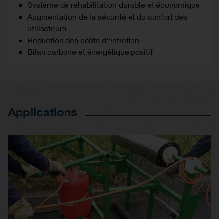
Système de réhabilitation durable et économique
Augmentation de la sécurité et du confort des
utilisateurs
Réduction des coûts d'entretien
Bilan carbone et énergétique positif
Applications