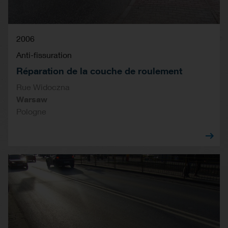
2006
Anti-fissuration
Réparation de la couche de roulement
Rue Widoczna
Warsaw
Pologne