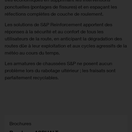
ponctuelles (pontages de fissures) et en espaçant les
réfections complètes de couche de roulement.
Les solutions de S&P Reinforcement apportent des
réponses à la sécurité et au confort de tous les
utilisateurs de la route, en anticipant la dégradation des
routes dûe à leur exploitation et aux cycles agressifs de la
météo au cours du temps.
Les armatures de chaussées S&P ne posent aucun
problème lors du rabotage ultérieur ; les fraisats sont
parfaitement recyclables.
Brochures