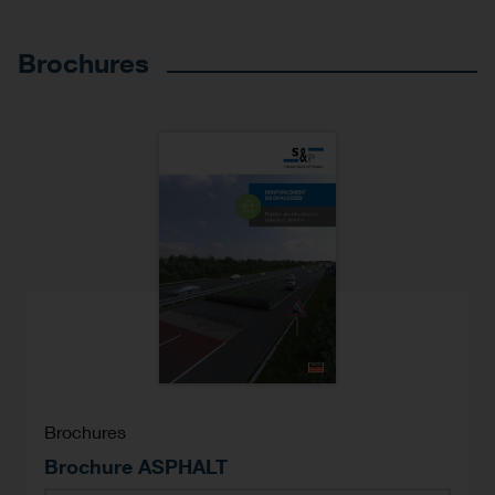
Brochures
Brochures
Brochure ASPHALT