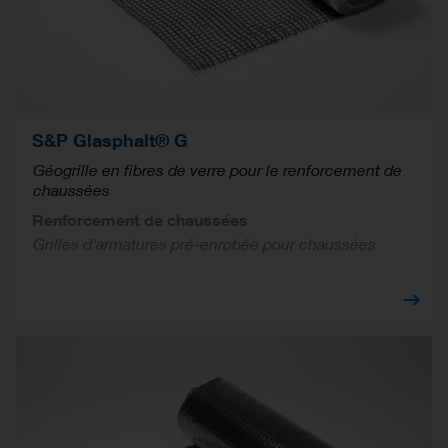
S&P Glasphalt® G
Géogrille en fibres de verre pour le renforcement de
chaussées
Renforcement de chaussées
Grilles d'armatures pré-enrobée pour chaussées