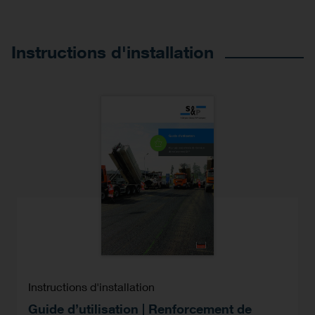
Instructions d'installation
Instructions d'installation
Guide d’utilisation | Renforcement de