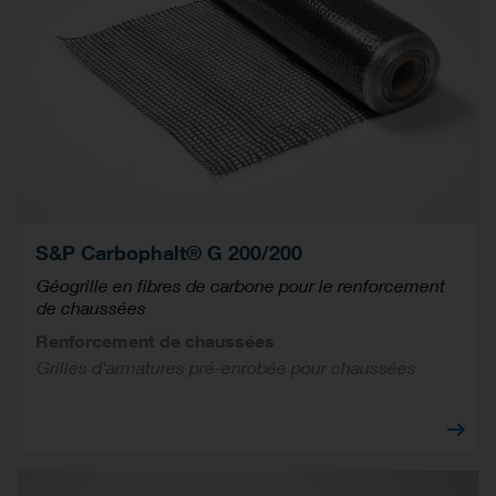
S&P Carbophalt® G 200/200
Géogrille en fibres de carbone pour le renforcement
de chaussées
Renforcement de chaussées
Grilles d'armatures pré-enrobée pour chaussées