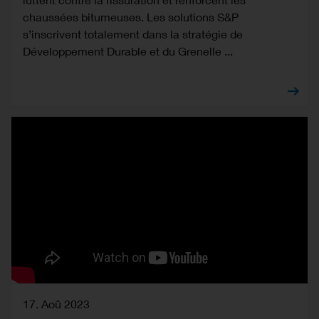
chaussées bitumeuses. Les solutions S&P
s’inscrivent totalement dans la stratégie de
Développement Durable et du Grenelle ...
17. Aoû 2023