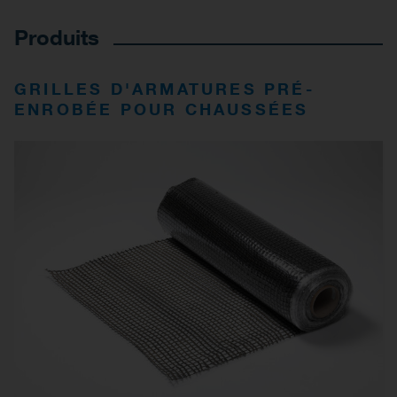
Produits
GRILLES D'ARMATURES PRÉ-
ENROBÉE POUR CHAUSSÉES