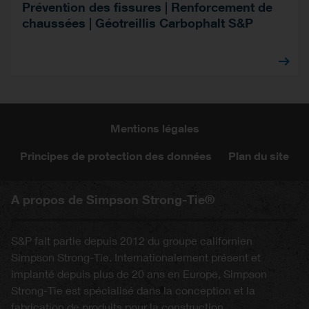
Prévention des fissures | Renforcement de
chaussées | Géotreillis Carbophalt S&P
Mentions légales
Principes de protection des données
Plan du site
A propos de Simpson Strong-Tie®
S&P fait partie depuis 2012 du groupe californien
Simpson Strong-Tie. Internationalement présent et
implanté depuis plus de 20 ans en Europe, Simpson
Strong-Tie est spécialisé dans la conception et la
fabrication de produits pour la construction.