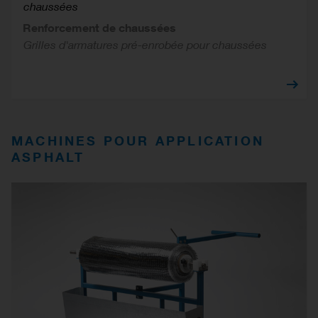
chaussées
Renforcement de chaussées
Grilles d'armatures pré-enrobée pour chaussées
MACHINES POUR APPLICATION
ASPHALT