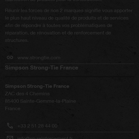
Réunir les forces de nos 2 marques signifie vous apporter
le plus haut niveau de qualité de produits et de services
afin de répondre à toutes vos problématiques de
réparation, de rénovation et de renforcement de
structures.
www.strongtie.com
Simpson Strong-Tie France
Simpson Strong-Tie France
ZAC des 4 Chemins
85400
Sainte-Gemme-la-Plaine
France
+33 2 51 28 44 00
info@sp-reinforcement.fr