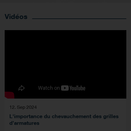
Vidéos
12. Sep 2024
L'importance du chevauchement des grilles
d’armatures