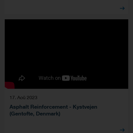
17. Aoû 2023
Asphalt Reinforcement - Kystvejen
(Gentofte, Denmark)