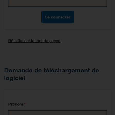
Réinitialiser le mot de passe
Demande de téléchargement de
logiciel
Prénom