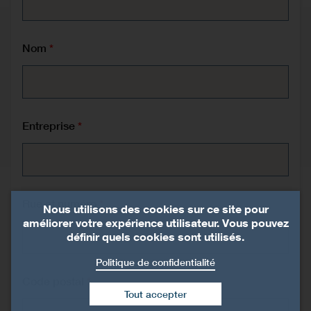
Nom
Entreprise
Rue et numéro
Nous utilisons des cookies sur ce site pour
améliorer votre expérience utilisateur. Vous pouvez
définir quels cookies sont utilisés.
Politique de confidentialité
Code postal
Tout accepter