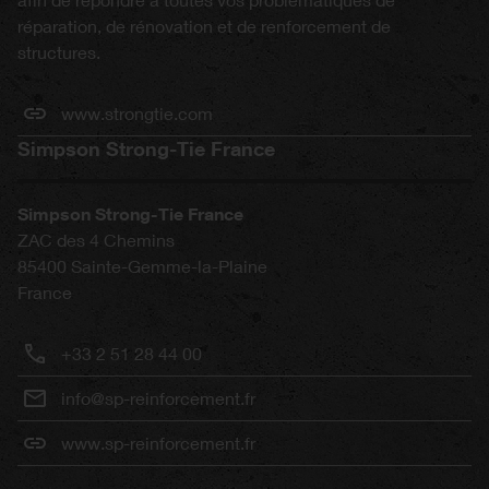
réparation, de rénovation et de renforcement de
structures.
www.strongtie.com
Simpson Strong-Tie France
Simpson Strong-Tie France
ZAC des 4 Chemins
85400
Sainte-Gemme-la-Plaine
France
+33 2 51 28 44 00
info@sp-reinforcement.fr
www.sp-reinforcement.fr