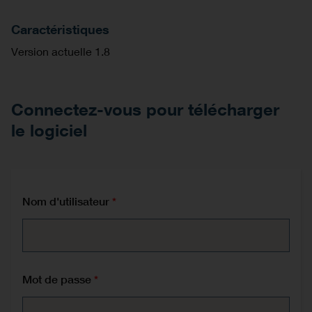
Caractéristiques
Version actuelle 1.8
Connectez-vous pour télécharger
le logiciel
Nom d'utilisateur
Mot de passe