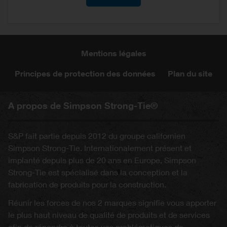
Mentions légales
Principes de protection des données
Plan du site
A propos de Simpson Strong-Tie®
S&P fait partie depuis 2012 du groupe californien
Simpson Strong-Tie. Internationalement présent et
implanté depuis plus de 20 ans en Europe, Simpson
Strong-Tie est spécialisé dans la conception et la
fabrication de produits pour la construction.
Réunir les forces de nos 2 marques signifie vous apporter
le plus haut niveau de qualité de produits et de services
afin de répondre à toutes vos problématiques de