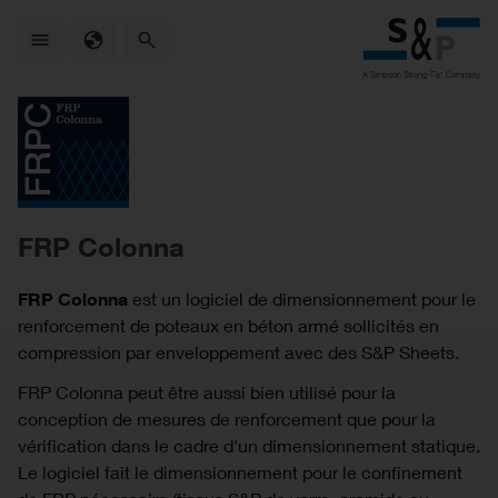
Skip
to
main
content
FRP Colonna
FRP Colonna
est un logiciel de dimensionnement pour le
renforcement de poteaux en béton armé sollicités en
compression par enveloppement avec des S&P Sheets.
FRP Colonna peut être aussi bien utilisé pour la
conception de mesures de renforcement que pour la
vérification dans le cadre d'un dimensionnement statique.
Le logiciel fait le dimensionnement pour le confinement