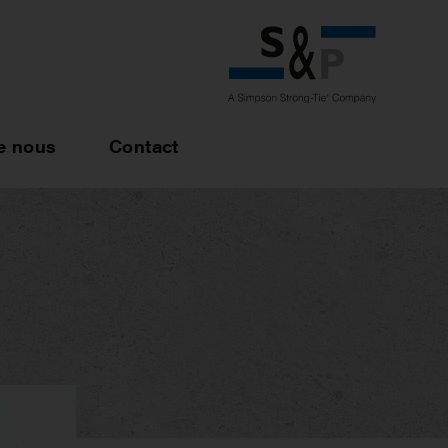
e nous
Contact