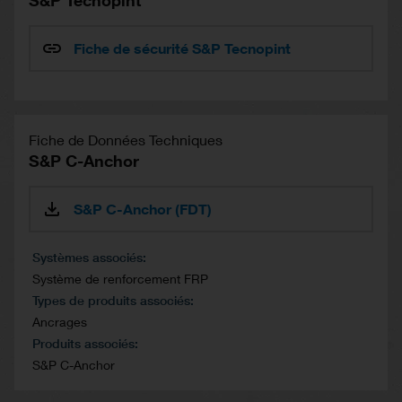
Fiche de sécurité S&P Tecnopint
Fiche de Données Techniques
S&P C-Anchor
S&P C-Anchor (FDT)
Systèmes associés
Système de renforcement FRP
Types de produits associés
Ancrages
Produits associés
S&P C-Anchor