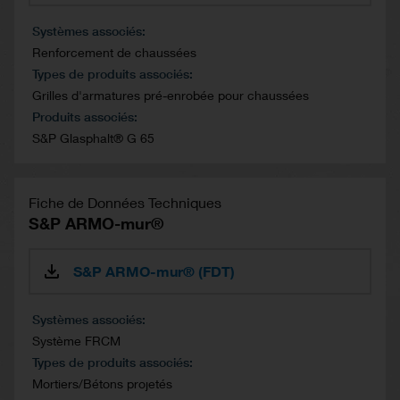
Systèmes associés
Renforcement de chaussées
Types de produits associés
Grilles d'armatures pré-enrobée pour chaussées
Produits associés
S&P Glasphalt® G 65
Fiche de Données Techniques
S&P ARMO-mur®
S&P ARMO-mur® (FDT)
Systèmes associés
Système FRCM
Types de produits associés
Mortiers/Bétons projetés