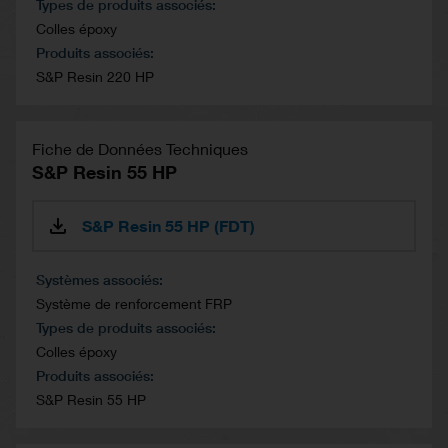
Types de produits associés
Colles époxy
Produits associés
S&P Resin 220 HP
Fiche de Données Techniques
S&P Resin 55 HP
S&P Resin 55 HP (FDT)
Systèmes associés
Système de renforcement FRP
Types de produits associés
Colles époxy
Produits associés
S&P Resin 55 HP