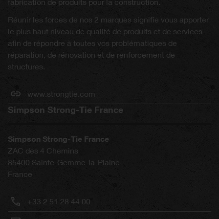
fabrication de produits pour la construction.
Réunir les forces de nos 2 marques signifie vous apporter
le plus haut niveau de qualité de produits et de services
afin de répondre à toutes vos problématiques de
réparation, de rénovation et de renforcement de
structures.
www.strongtie.com
Simpson Strong-Tie France
Simpson Strong-Tie France
ZAC des 4 Chemins
85400
Sainte-Gemme-la-Plaine
France
+33 2 51 28 44 00