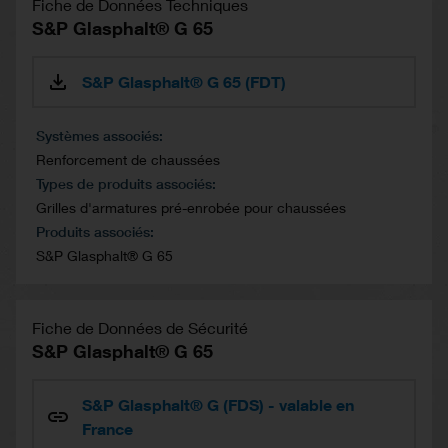
Fiche de Données Techniques
S&P Glasphalt® G 65
S&P Glasphalt® G 65 (FDT)
Systèmes associés
Renforcement de chaussées
Types de produits associés
Grilles d'armatures pré-enrobée pour chaussées
Produits associés
S&P Glasphalt® G 65
Fiche de Données de Sécurité
S&P Glasphalt® G 65
S&P Glasphalt® G (FDS) - valable en
France