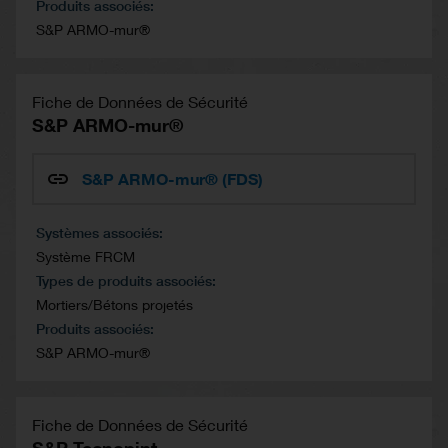
Produits associés
S&P ARMO-mur®
Fiche de Données de Sécurité
S&P ARMO-mur®
S&P ARMO-mur® (FDS)
Systèmes associés
Système FRCM
Types de produits associés
Mortiers/Bétons projetés
Produits associés
S&P ARMO-mur®
Fiche de Données de Sécurité
S&P Tecnopint