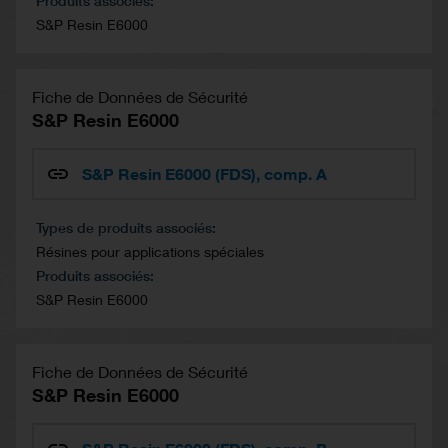
Produits associés
S&P Resin E6000
Fiche de Données de Sécurité
S&P Resin E6000
S&P Resin E6000 (FDS), comp. A
Types de produits associés
Résines pour applications spéciales
Produits associés
S&P Resin E6000
Fiche de Données de Sécurité
S&P Resin E6000