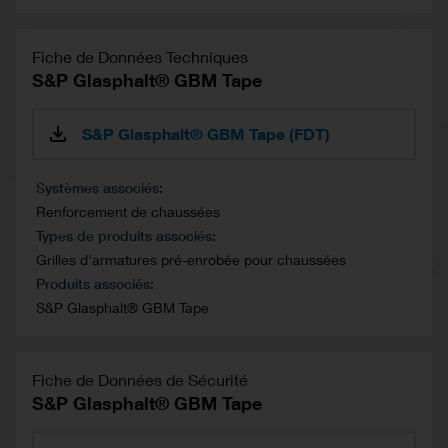
Fiche de Données Techniques
S&P Glasphalt® GBM Tape
S&P Glasphalt® GBM Tape (FDT)
Systèmes associés
Renforcement de chaussées
Types de produits associés
Grilles d'armatures pré-enrobée pour chaussées
Produits associés
S&P Glasphalt® GBM Tape
Fiche de Données de Sécurité
S&P Glasphalt® GBM Tape