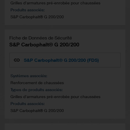
Grilles d'armatures pré-enrobée pour chaussées
Produits associés
S&P Carbophalt® G 200/200
Fiche de Données de Sécurité
S&P Carbophalt® G 200/200
S&P Carbophalt® G 200/200 (FDS)
Systèmes associés
Renforcement de chaussées
Types de produits associés
Grilles d'armatures pré-enrobée pour chaussées
Produits associés
S&P Carbophalt® G 200/200