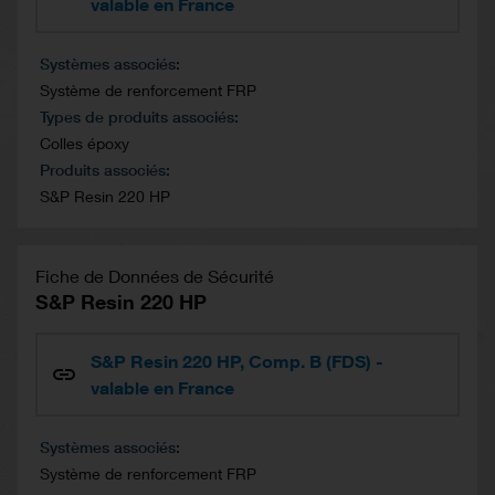
valable en France
Systèmes associés
Système de renforcement FRP
Types de produits associés
Colles époxy
Produits associés
S&P Resin 220 HP
Fiche de Données de Sécurité
S&P Resin 220 HP
S&P Resin 220 HP, Comp. B (FDS) -
valable en France
Systèmes associés
Système de renforcement FRP