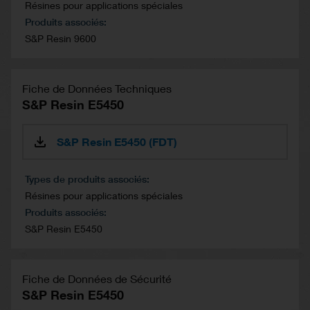
Résines pour applications spéciales
Produits associés
S&P Resin 9600
Fiche de Données Techniques
S&P Resin E5450
S&P Resin E5450 (FDT)
Types de produits associés
Résines pour applications spéciales
Produits associés
S&P Resin E5450
Fiche de Données de Sécurité
S&P Resin E5450