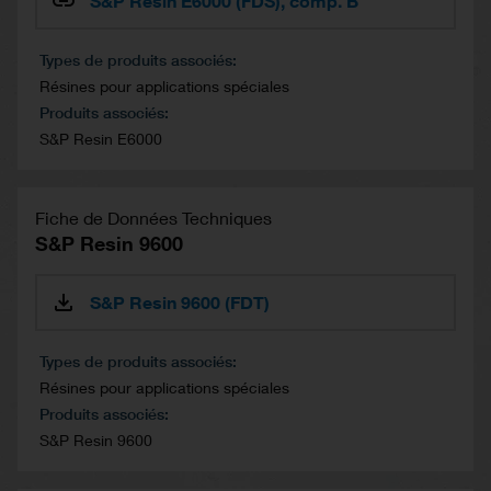
S&P Resin E6000 (FDS), comp. B
Types de produits associés
Résines pour applications spéciales
Produits associés
S&P Resin E6000
Fiche de Données Techniques
S&P Resin 9600
S&P Resin 9600 (FDT)
Types de produits associés
Résines pour applications spéciales
Produits associés
S&P Resin 9600