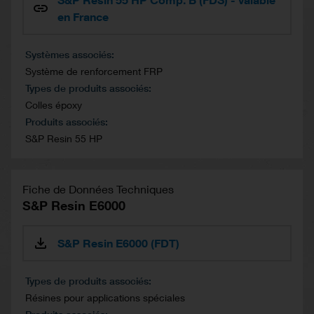
en France
Systèmes associés
Système de renforcement FRP
Types de produits associés
Colles époxy
Produits associés
S&P Resin 55 HP
Fiche de Données Techniques
S&P Resin E6000
S&P Resin E6000 (FDT)
Types de produits associés
Résines pour applications spéciales