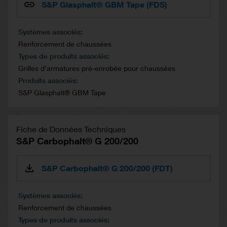
S&P Glasphalt® GBM Tape (FDS)
Systèmes associés
Renforcement de chaussées
Types de produits associés
Grilles d'armatures pré-enrobée pour chaussées
Produits associés
S&P Glasphalt® GBM Tape
Fiche de Données Techniques
S&P Carbophalt® G 200/200
S&P Carbophalt® G 200/200 (FDT)
Systèmes associés
Renforcement de chaussées
Types de produits associés