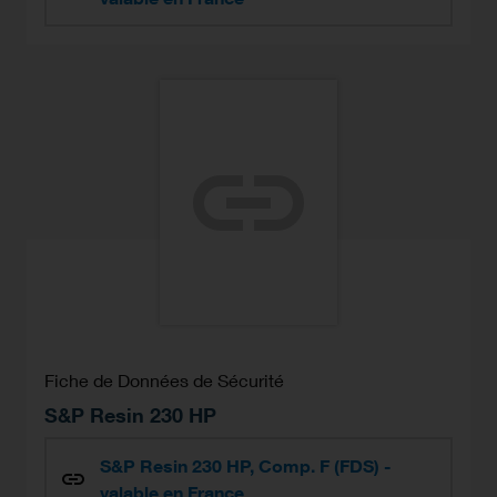
Fiche de Données de Sécurité
S&P Resin 230 HP
S&P Resin 230 HP, Comp. F (FDS) -
valable en France