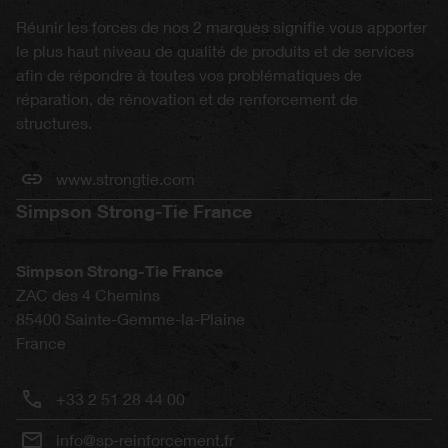
Réunir les forces de nos 2 marques signifie vous apporter
le plus haut niveau de qualité de produits et de services
afin de répondre à toutes vos problématiques de
réparation, de rénovation et de renforcement de
structures.
www.strongtie.com
Simpson Strong-Tie France
Simpson Strong-Tie France
ZAC des 4 Chemins
85400
Sainte-Gemme-la-Plaine
France
+33 2 51 28 44 00
info@sp-reinforcement.fr