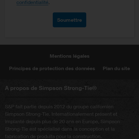
confidentialité
.
Mentions légales
Principes de protection des données
Plan du site
A propos de Simpson Strong-Tie®
S&P fait partie depuis 2012 du groupe californien
Simpson Strong-Tie. Internationalement présent et
implanté depuis plus de 20 ans en Europe, Simpson
Strong-Tie est spécialisé dans la conception et la
fabrication de produits pour la construction.