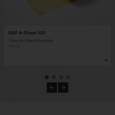
S&P A-Sheet 120
Tissu en fibre d'Aramide
Tissus
Previous
Next