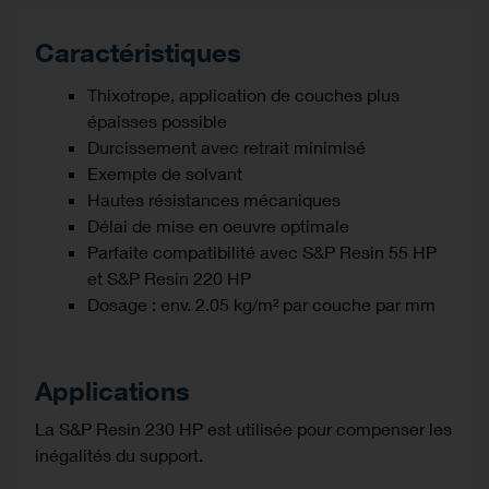
Caractéristiques
Thixotrope, application de couches plus
épaisses possible
Durcissement avec retrait minimisé
Exempte de solvant
Hautes résistances mécaniques
Délai de mise en oeuvre optimale
Parfaite compatibilité avec S&P Resin 55 HP
et S&P Resin 220 HP
Dosage : env. 2.05 kg/m² par couche par mm
Applications
La S&P Resin 230 HP est utilisée pour compenser les
inégalités du support.