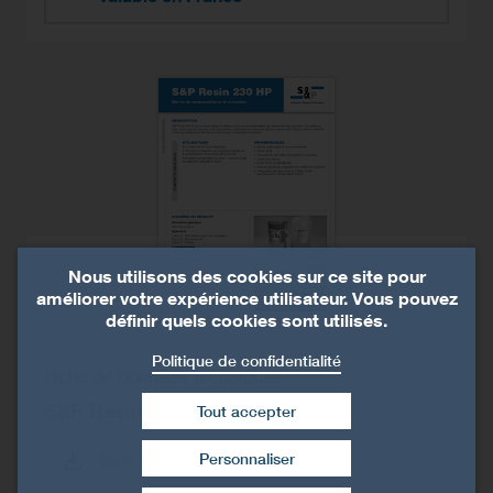
Nous utilisons des cookies sur ce site pour
améliorer votre expérience utilisateur. Vous pouvez
définir quels cookies sont utilisés.
Politique de confidentialité
Fiche de Données Techniques
S&P Resin 230 HP
Tout accepter
Personnaliser
S&P Resin 230 HP (FDT)
Retirer le consentement