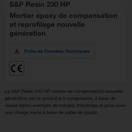
S&P Resin 230 HP
Mortier époxy de compensation
et reprofilage nouvelle
génération
Fiche de Données Techniques
La S&P Resin 230 HP mortier de compensation nouvelle
génération est un produit à 3 composants, à base de
résine époxy exempte de solvant, thixotrope et grise avec
une charge inerte à base de sable de quartz.