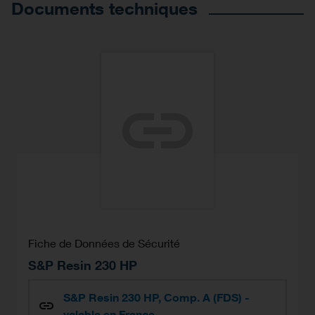
Documents techniques
Fiche de Données de Sécurité
S&P Resin 230 HP
S&P Resin 230 HP, Comp. A (FDS) -
valable en France