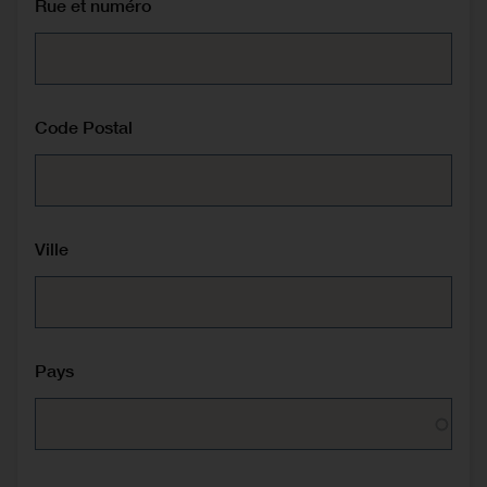
Rue et numéro
Code Postal
Ville
Pays