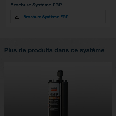
Brochure Système FRP
Brochure Système FRP
Plus de produits dans ce système