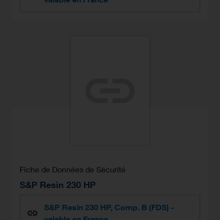
Fiche de Données de Sécurité
S&P Resin 230 HP
S&P Resin 230 HP, Comp. B (FDS) -
valable en France