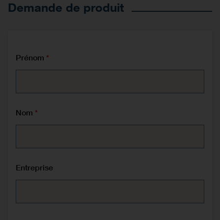
Demande de produit
Prénom
Nom
Entreprise