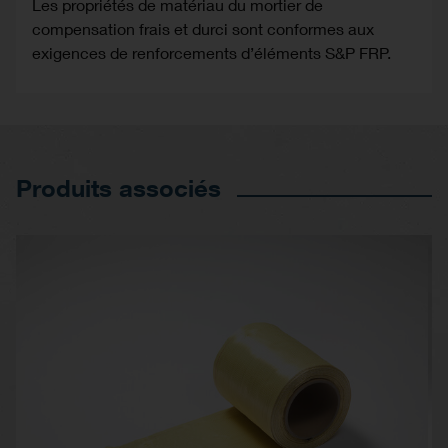
Les propriétés de matériau du mortier de
compensation frais et durci sont conformes aux
exigences de renforcements d’éléments S&P FRP.
Produits associés