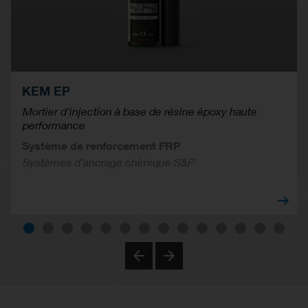
KEM EP
Mortier d'injection à base de résine époxy haute
performance
Système de renforcement FRP
Systèmes d’ancrage chimique S&P
Previous
Next