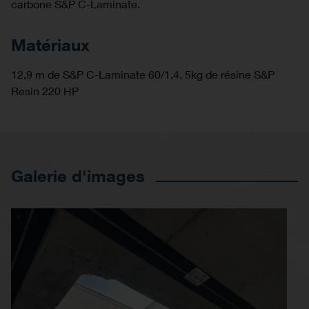
carbone S&P C-Laminate.
Matériaux
12,9 m de S&P C-Laminate 60/1,4, 5kg de résine S&P
Resin 220 HP
Galerie d'images