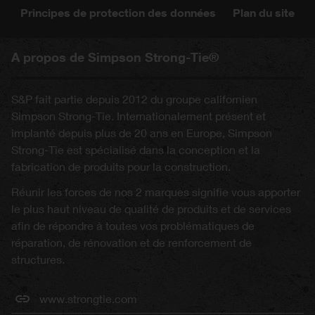
Principes de protection des données
Plan du site
A propos de Simpson Strong-Tie®
S&P fait partie depuis 2012 du groupe californien
Simpson Strong-Tie. Internationalement présent et
implanté depuis plus de 20 ans en Europe, Simpson
Strong-Tie est spécialisé dans la conception et la
fabrication de produits pour la construction.
Réunir les forces de nos 2 marques signifie vous apporter
le plus haut niveau de qualité de produits et de services
afin de répondre à toutes vos problématiques de
réparation, de rénovation et de renforcement de
structures.
www.strongtie.com