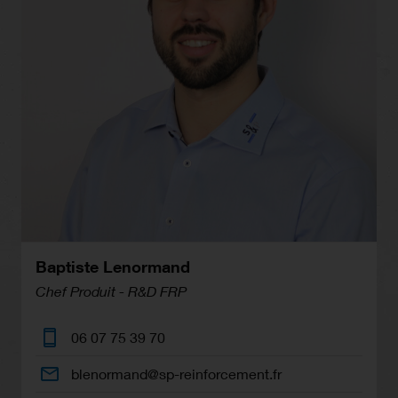
Baptiste Lenormand
Chef Produit - R&D FRP
06 07 75 39 70
blenormand@sp-reinforcement.fr