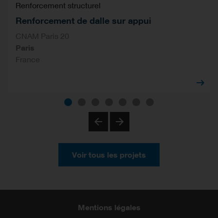
Renforcement structurel
Renforcement de dalle sur appui
CNAM Paris 20
Paris
France
Previous
Next
Voir tous les projets
Mentions légales