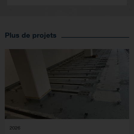
Plus de projets
2026