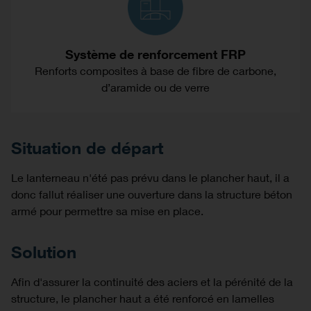
Système de renforcement FRP
Renforts composites à base de fibre de carbone,
d’aramide ou de verre
Situation de départ
Le lanterneau n'été pas prévu dans le plancher haut, il a
donc fallut réaliser une ouverture dans la structure béton
armé pour permettre sa mise en place.
Solution
Afin d'assurer la continuité des aciers et la pérénité de la
structure, le plancher haut a été renforcé en lamelles