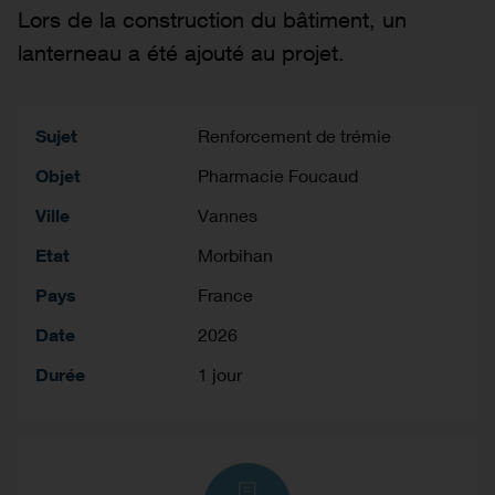
Lors de la construction du bâtiment, un
lanterneau a été ajouté au projet.
Sujet
Renforcement de trémie
Objet
Pharmacie Foucaud
Ville
Vannes
Etat
Morbihan
Pays
France
Date
2026
Durée
1 jour