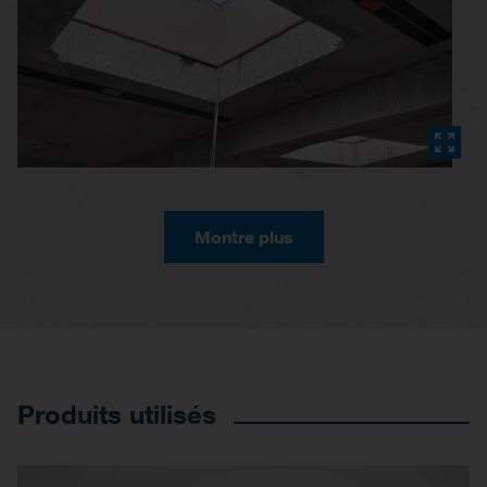
Montre plus
Produits utilisés