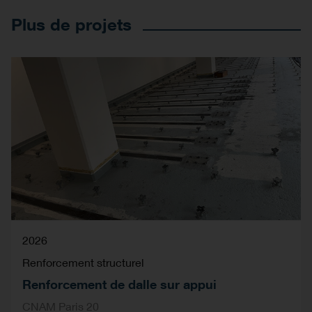
Plus de projets
2026
Renforcement structurel
Renforcement de dalle sur appui
CNAM Paris 20