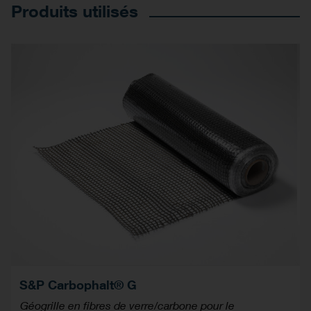
Produits utilisés
S&P Carbophalt® G
Géogrille en fibres de verre/carbone pour le