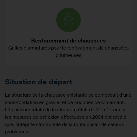
Renforcement de chaussées
Grilles d’armatures pour le renforcement de chaussées
bitumeuses
Situation de départ
La structure de la chaussée existante se composait d'une
sous-fondation en gravier et de couches de roulement.
L'épaisseur totale de la structure était de 11 à 14 cm et
les mesures de déflexion effectuées en 2004 ont révélé
que l'intégrité structurelle de la route posait de sérieux
problèmes.