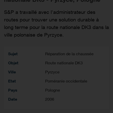
S&P a travaillé avec l'administrateur des
routes pour trouver une solution durable à
long terme pour la route nationale DK3 dans la
ville polonaise de Pyrzyce.
Sujet
Réparation de la chaussée
Objet
Route nationale DK3
Ville
Pyrzyce
Etat
Poméranie occidentale
Pays
Pologne
Date
2006