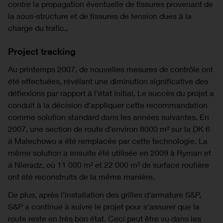
contre la propagation éventuelle de fissures provenant de
la sous-structure et de fissures de tension dues à la
charge du trafic..
Project tracking
Au printemps 2007, de nouvelles mesures de contrôle ont
été effectuées, révélant une diminution significative des
déflexions par rapport à l'état initial. Le succès du projet a
conduit à la décision d'appliquer cette recommandation
comme solution standard dans les années suivantes. En
2007, une section de route d'environ 8000 m² sur la DK 6
à Malechowo a été remplacée par cette technologie. La
même solution a ensuite été utilisée en 2009 à Ryman et
à Nieradz, où 11 000 m² et 22 000 m² de surface routière
ont été reconstruits de la même manière.
De plus, après l'installation des grilles d'armature S&P,
S&P a continué à suivre le projet pour s'assurer que la
route reste en très bon état. Ceci peut être vu dans les