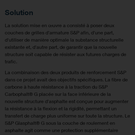
Solution
La solution mise en œuvre a consisté à poser deux
couches de grilles d'armature S&P afin, d'une part,
d'utiliser de manière optimale la substance structurelle
existante et, d'autre part, de garantir que la nouvelle
structure soit capable de résister aux futures charges de
trafic.
La combinaison des deux produits de renforcement S&P
dans ce projet avait des objectifs spécifiques. La fibre de
carbone à haute résistance à la traction du S&P
Carbophalt® G placée sur la face inférieure de la
nouvelle structure d'asphalte est conçue pour augmenter
la résistance à la flexion et la rigidité, permettant un
transfert de charge plus uniforme sur toute la structure. Le
S&P Glasphalt® G sous la couche de roulement en
asphalte agit comme une protection supplémentaire