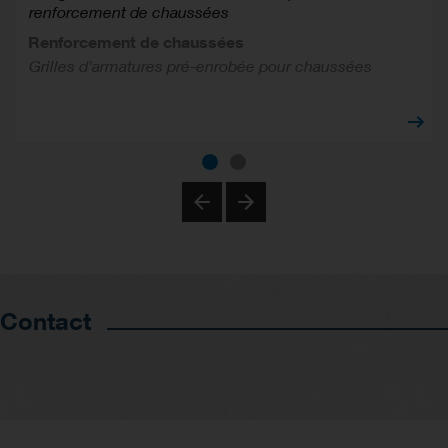
renforcement de chaussées
Renforcement de chaussées
Grilles d'armatures pré-enrobée pour chaussées
Previous
Next
Contact