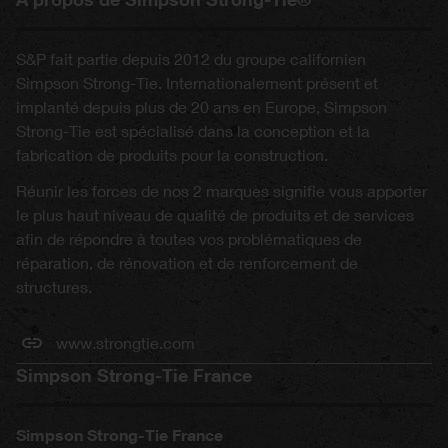
S&P fait partie depuis 2012 du groupe californien
Simpson Strong-Tie. Internationalement présent et
implanté depuis plus de 20 ans en Europe, Simpson
Strong-Tie est spécialisé dans la conception et la
fabrication de produits pour la construction.
Réunir les forces de nos 2 marques signifie vous apporter
le plus haut niveau de qualité de produits et de services
afin de répondre à toutes vos problématiques de
réparation, de rénovation et de renforcement de
structures.
www.strongtie.com
Simpson Strong-Tie France
Simpson Strong-Tie France