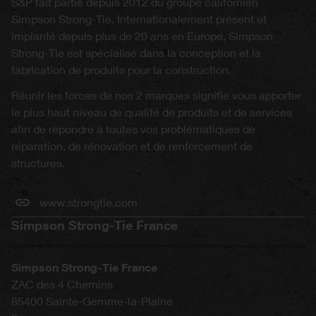
S&P fait partie depuis 2012 du groupe californien
Simpson Strong-Tie. Internationalement présent et
implanté depuis plus de 20 ans en Europe, Simpson
Strong-Tie est spécialisé dans la conception et la
fabrication de produits pour la construction.
Réunir les forces de nos 2 marques signifie vous apporter
le plus haut niveau de qualité de produits et de services
afin de répondre à toutes vos problématiques de
réparation, de rénovation et de renforcement de
structures.
www.strongtie.com
Simpson Strong-Tie France
Simpson Strong-Tie France
ZAC des 4 Chemins
85400
Sainte-Gemme-la-Plaine