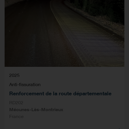
2025
Anti-fissuration
Renforcement de la route départementale
RD202
Méounes-Lès-Montrieux
France