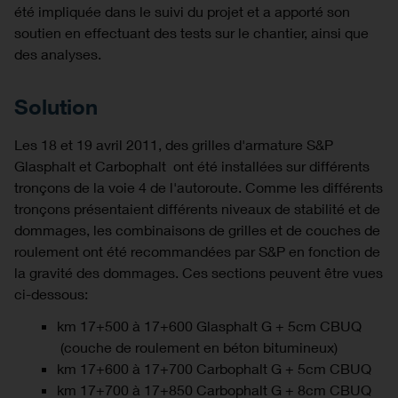
été impliquée dans le suivi du projet et a apporté son
soutien en effectuant des tests sur le chantier, ainsi que
des analyses.
Solution
Les 18 et 19 avril 2011, des grilles d'armature S&P
Glasphalt et Carbophalt ont été installées sur différents
tronçons de la voie 4 de l'autoroute. Comme les différents
tronçons présentaient différents niveaux de stabilité et de
dommages, les combinaisons de grilles et de couches de
roulement ont été recommandées par S&P en fonction de
la gravité des dommages. Ces sections peuvent être vues
ci-dessous:
km 17+500 à 17+600 Glasphalt G + 5cm CBUQ
(couche de roulement en béton bitumineux)
km 17+600 à 17+700 Carbophalt G + 5cm CBUQ
km 17+700 à 17+850 Carbophalt G + 8cm CBUQ