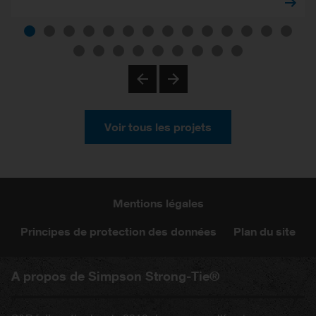
Previous
Next
Voir tous les projets
Mentions légales
Principes de protection des données
Plan du site
A propos de Simpson Strong-Tie®