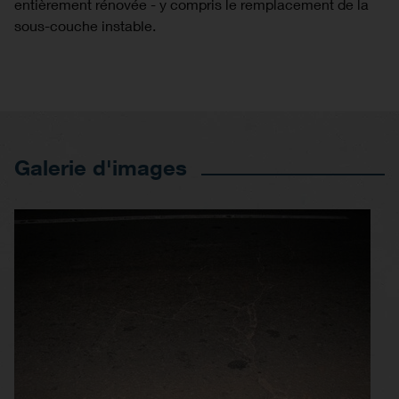
entièrement rénovée - y compris le remplacement de la
sous-couche instable.
Galerie d'images