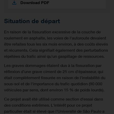
Download PDF
Situation de départ
En raison de la fissuration excessive de la couche de
roulement en asphalte, les voies de l'autoroute devaient
être refaites tous les six mois environ, à des coûts élevés
et récurrents. Cela signifiait également des perturbations
répétées du trafic ainsi qu'un gaspillage de ressources.
Les graves dommages étaient dus à la fissuration par
réflexion d’une grave ciment de 25 cm d'épaisseur, qui
était complètement fissurée en raison de l'instabilité du
sous-sol et de l'importance du trafic quotidien (90 000
véhicules par sens, dont environ 15 % de poids lourds).
Ce projet avait été utilisé comme section d'essai dans
des conditions extrêmes. L'intérêt pour ce projet
particulier était si élevé que l'Université de São Paulo a