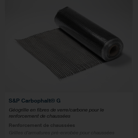
S&P Carbophalt® G
Géogrille en fibres de verre/carbone pour le
renforcement de chaussées
Renforcement de chaussées
Grilles d'armatures pré-enrobée pour chaussées