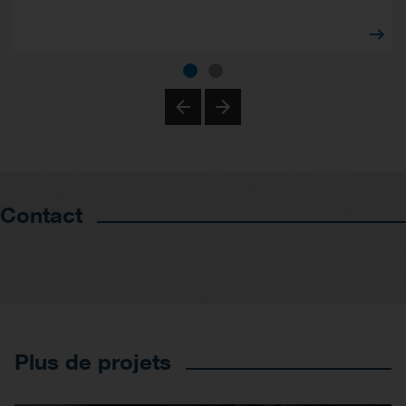
Previous
Next
Contact
Plus de projets