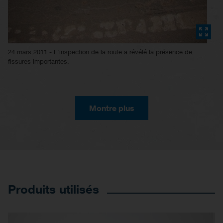
24 mars 2011 - L'inspection de la route a révélé la présence de
fissures importantes.
Montre plus
Produits utilisés