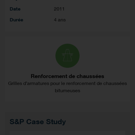
Date
2011
Durée
4 ans
Renforcement de chaussées
Grilles d’armatures pour le renforcement de chaussées
bitumeuses
S&P Case Study